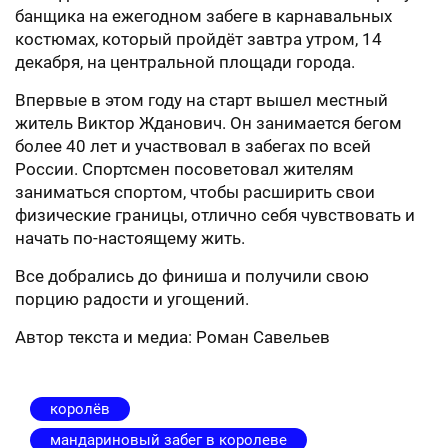
банщика на ежегодном забеге в карнавальных
костюмах, который пройдёт завтра утром, 14
декабря, на центральной площади города.
Впервые в этом году на старт вышел местный
житель Виктор Жданович. Он занимается бегом
более 40 лет и участвовал в забегах по всей
России. Спортсмен посоветовал жителям
заниматься спортом, чтобы расширить свои
физические границы, отлично себя чувствовать и
начать по-настоящему жить.
Все добрались до финиша и получили свою
порцию радости и угощений.
Автор текста и медиа: Роман Савельев
королёв
мандариновый забег в королеве