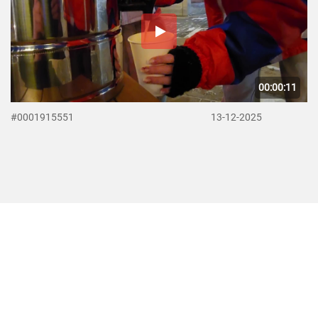
00:00:11
#0001915551
13-12-2025