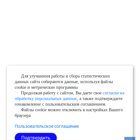
Для улучшения работы и сбора статистических
данных сайта собираются данные, используя файлы
cookie и метрические программы.
Продолжая работу с сайтом, Вы даете свое
согласие на
обработку персональных данных
, а также подтверждаете
ознакомление с пользовательским соглашением.
Файлы cookie можно отключить в настройках Вашего
браузера.
Пользовательское соглашение
Подтвердить