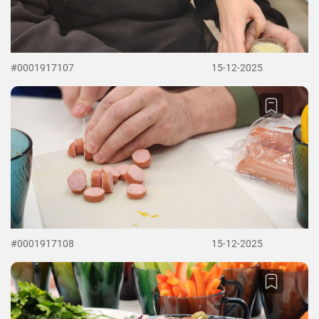
#0001917107
15-12-2025
#0001917108
15-12-2025