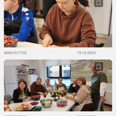
#0001917102
15-12-2025