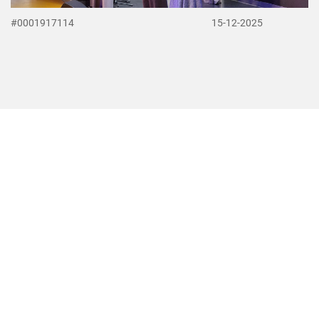
#0001917114
15-12-2025