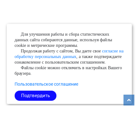
Для улучшения работы и сбора статистических
данных сайта собираются данные, используя файлы
cookie и метрические программы.
Продолжая работу с сайтом, Вы даете свое
согласие на
обработку персональных данных
, а также подтверждаете
ознакомление с пользовательским соглашением.
Файлы cookie можно отключить в настройках Вашего
браузера.
Пользовательское соглашение
Подтвердить