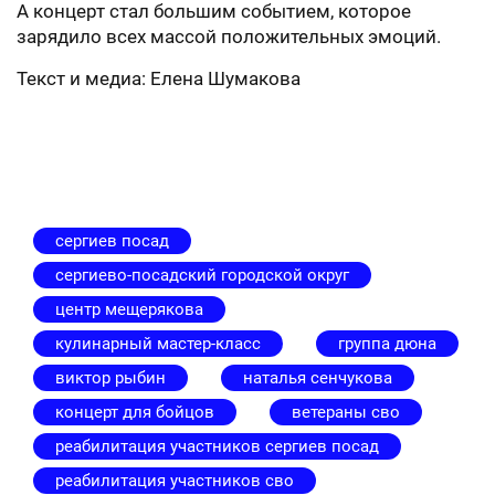
А концерт стал большим событием, которое
зарядило всех массой положительных эмоций.
Текст и медиа: Елена Шумакова
сергиев посад
сергиево-посадский городской округ
центр мещерякова
кулинарный мастер-класс
группа дюна
виктор рыбин
наталья сенчукова
концерт для бойцов
ветераны сво
реабилитация участников сергиев посад
реабилитация участников сво