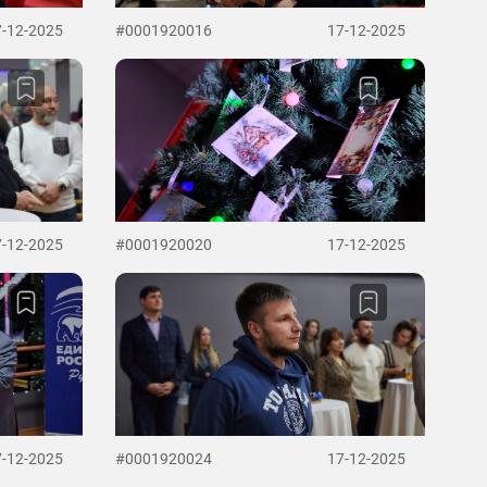
7-12-2025
#0001920016
17-12-2025
7-12-2025
#0001920020
17-12-2025
7-12-2025
#0001920024
17-12-2025