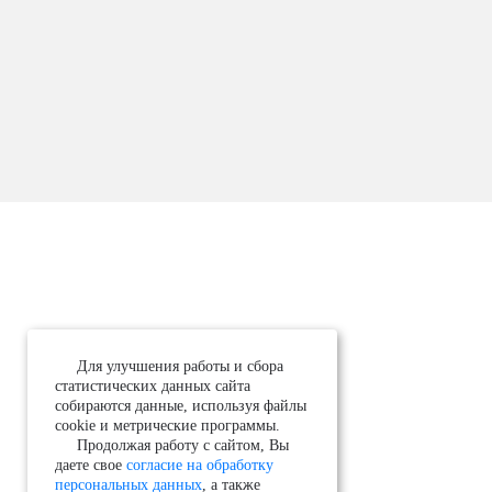
Для улучшения работы и сбора
статистических данных сайта
собираются данные, используя файлы
cookie и метрические программы.
Продолжая работу с сайтом, Вы
даете свое
согласие на обработку
персональных данных
, а также