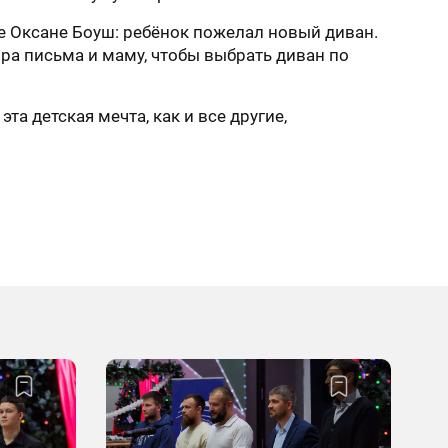
 Оксане Боуш: ребёнок пожелал новый диван.
ра письма и маму, чтобы выбрать диван по
а детская мечта, как и все другие,