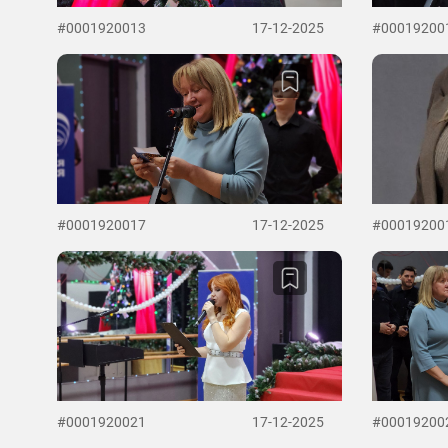
#0001920013
17-12-2025
#00019200
#0001920017
17-12-2025
#00019200
#0001920021
17-12-2025
#00019200