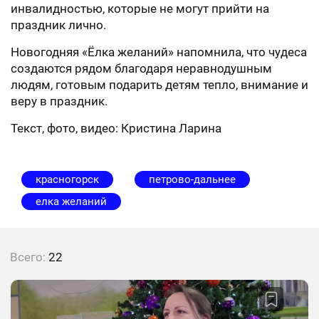
инвалидностью, которые не могут прийти на
праздник лично.
Новогодняя «Ёлка желаний» напомнила, что чудеса
создаются рядом благодаря неравнодушным
людям, готовым подарить детям тепло, внимание и
веру в праздник.
Текст, фото, видео: Кристина Ларина
красногорск
петрово-дальнее
елка желаний
Всего:
22