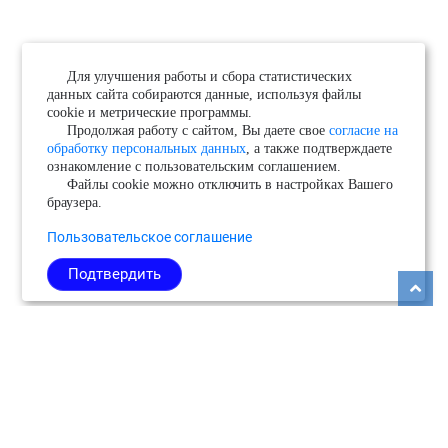
Для улучшения работы и сбора статистических
данных сайта собираются данные, используя файлы
cookie и метрические программы.
Продолжая работу с сайтом, Вы даете свое
согласие на
обработку персональных данных
, а также подтверждаете
ознакомление с пользовательским соглашением.
Файлы cookie можно отключить в настройках Вашего
браузера.
Пользовательское соглашение
Подтвердить