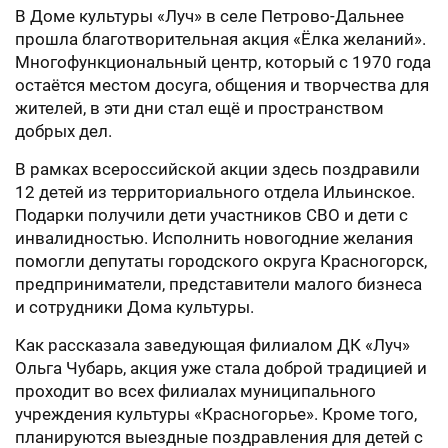
В Доме культуры «Луч» в селе Петрово-Дальнее
прошла благотворительная акция «Ёлка желаний».
Многофункциональный центр, который с 1970 года
остаётся местом досуга, общения и творчества для
жителей, в эти дни стал ещё и пространством
добрых дел.
В рамках всероссийской акции здесь поздравили
12 детей из территориального отдела Ильинское.
Подарки получили дети участников СВО и дети с
инвалидностью. Исполнить новогодние желания
помогли депутаты городского округа Красногорск,
предприниматели, представители малого бизнеса
и сотрудники Дома культуры.
Как рассказала заведующая филиалом ДК «Луч»
Ольга Чубарь, акция уже стала доброй традицией и
проходит во всех филиалах муниципального
учреждения культуры «Красногорье». Кроме того,
планируются выездные поздравления для детей с