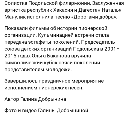
Солистка Подольской филармонии, Заслуженная
артистка республик Хакасия и Дагестан Наталья
Манулик исполнила песню «Дорогами добра».
Показали фильмы об истории пионерской
организации. Кульминацией встречи стала
передача эстафеты поколений. Председатель
союза детских организаций Подольска в 2001–
2015 годах Ольга Баканова вручила
символический кубок связи поколений
представителям молодежи.
Завершилось праздничное мероприятие
исполнением пионерских песен.
Автор Галина Добрынина
Фото и видео Галины Добрыниной