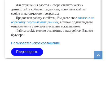
Для улучшения работы и сбора статистических
данных сайта собираются данные, используя файлы
cookie и метрические программы.
Продолжая работу с сайтом, Вы даете свое
согласие на
обработку персональных данных
, а также подтверждаете
ознакомление с пользовательским соглашением.
Файлы cookie можно отключить в настройках Вашего
браузера.
Пользовательское соглашение
Подтвердить