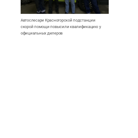
Автослесари Красногорской подстанции
скорой помощи повысили квалификацию у
официальных дилеров