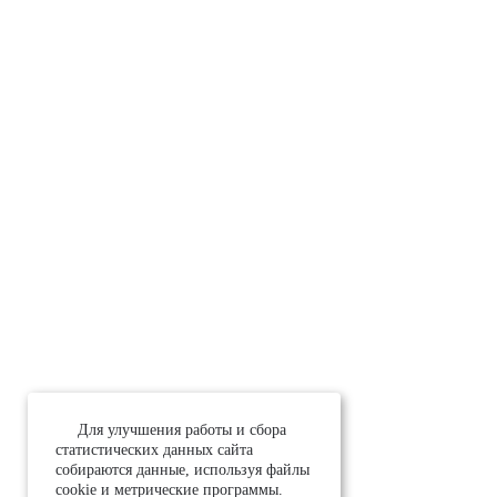
Для улучшения работы и сбора
статистических данных сайта
собираются данные, используя файлы
cookie и метрические программы.