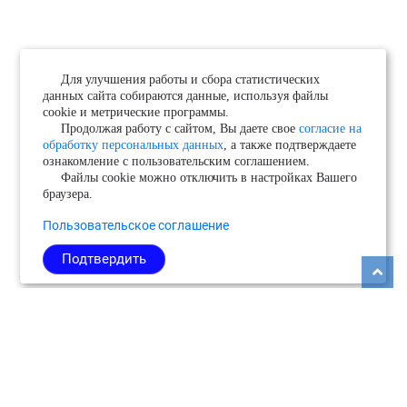
Для улучшения работы и сбора статистических
данных сайта собираются данные, используя файлы
cookie и метрические программы.
Продолжая работу с сайтом, Вы даете свое
согласие на
обработку персональных данных
, а также подтверждаете
ознакомление с пользовательским соглашением.
Файлы cookie можно отключить в настройках Вашего
браузера.
Пользовательское соглашение
Подтвердить