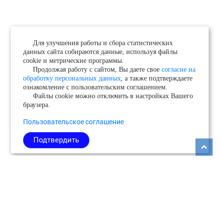
Для улучшения работы и сбора статистических
данных сайта собираются данные, используя файлы
cookie и метрические программы.
Продолжая работу с сайтом, Вы даете свое
согласие на
обработку персональных данных
, а также подтверждаете
ознакомление с пользовательским соглашением.
Файлы cookie можно отключить в настройках Вашего
браузера.
Пользовательское соглашение
Подтвердить