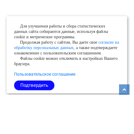
Для улучшения работы и сбора статистических
данных сайта собираются данные, используя файлы
cookie и метрические программы.
Продолжая работу с сайтом, Вы даете свое
согласие на
обработку персональных данных
, а также подтверждаете
ознакомление с пользовательским соглашением.
Файлы cookie можно отключить в настройках Вашего
браузера.
Пользовательское соглашение
Подтвердить