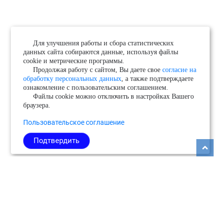
Для улучшения работы и сбора статистических
данных сайта собираются данные, используя файлы
cookie и метрические программы.
Продолжая работу с сайтом, Вы даете свое
согласие на
обработку персональных данных
, а также подтверждаете
ознакомление с пользовательским соглашением.
Файлы cookie можно отключить в настройках Вашего
браузера.
Пользовательское соглашение
Подтвердить