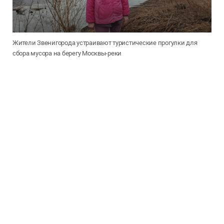
Жители Звенигорода устраивают туристические прогулки для
сбора мусора на берегу Москвы-реки