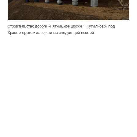
Строительство дороги «Пятницкое шоссе – Путилково» под
Красногорском завершится следующей весной