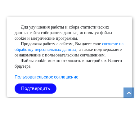
Для улучшения работы и сбора статистических
данных сайта собираются данные, используя файлы
cookie и метрические программы.
Продолжая работу с сайтом, Вы даете свое
согласие на
обработку персональных данных
, а также подтверждаете
ознакомление с пользовательским соглашением.
Файлы cookie можно отключить в настройках Вашего
браузера.
Пользовательское соглашение
Подтвердить