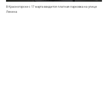
В Красногорске с 17 марта вводится платная парковка на улице
Ленина