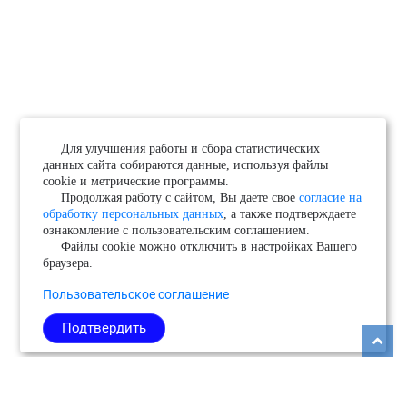
Для улучшения работы и сбора статистических
данных сайта собираются данные, используя файлы
cookie и метрические программы.
Продолжая работу с сайтом, Вы даете свое
согласие на
обработку персональных данных
, а также подтверждаете
ознакомление с пользовательским соглашением.
Файлы cookie можно отключить в настройках Вашего
браузера.
Пользовательское соглашение
Подтвердить