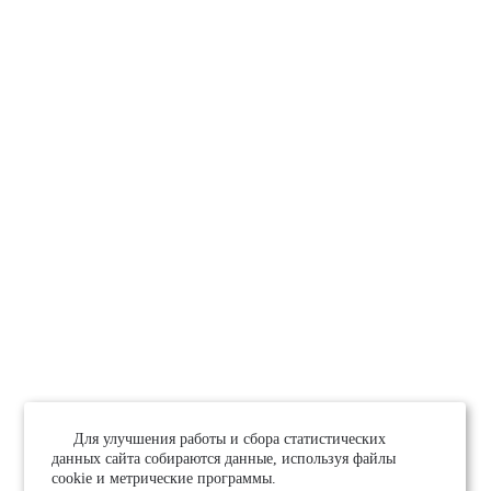
Для улучшения работы и сбора статистических
данных сайта собираются данные, используя файлы
cookie и метрические программы.