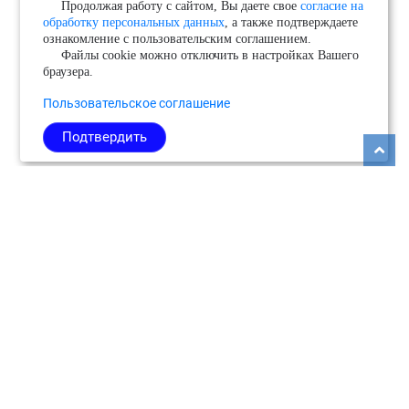
Продолжая работу с сайтом, Вы даете свое
согласие на
обработку персональных данных
, а также подтверждаете
ознакомление с пользовательским соглашением.
Файлы cookie можно отключить в настройках Вашего
браузера.
Пользовательское соглашение
Подтвердить