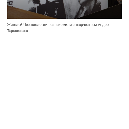
Жителей Черноголовки познакомили с творчеством Андрея
Тарковского