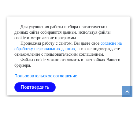
Для улучшения работы и сбора статистических
данных сайта собираются данные, используя файлы
cookie и метрические программы.
Продолжая работу с сайтом, Вы даете свое
согласие на
обработку персональных данных
, а также подтверждаете
ознакомление с пользовательским соглашением.
Файлы cookie можно отключить в настройках Вашего
браузера.
Пользовательское соглашение
Подтвердить