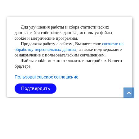
Для улучшения работы и сбора статистических
данных сайта собираются данные, используя файлы
cookie и метрические программы.
Продолжая работу с сайтом, Вы даете свое
согласие на
обработку персональных данных
, а также подтверждаете
ознакомление с пользовательским соглашением.
Файлы cookie можно отключить в настройках Вашего
браузера.
Пользовательское соглашение
Подтвердить