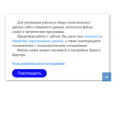
Для улучшения работы и сбора статистических
данных сайта собираются данные, используя файлы
cookie и метрические программы.
Продолжая работу с сайтом, Вы даете свое
согласие на
обработку персональных данных
, а также подтверждаете
ознакомление с пользовательским соглашением.
Файлы cookie можно отключить в настройках Вашего
браузера.
Пользовательское соглашение
Подтвердить