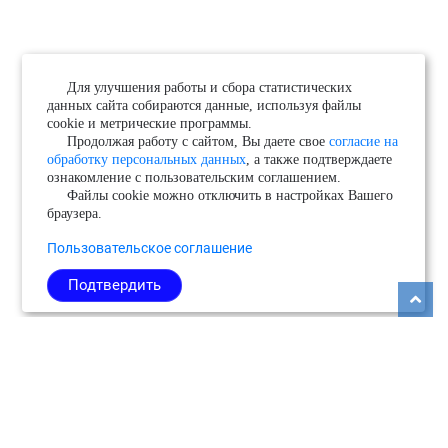
Для улучшения работы и сбора статистических
данных сайта собираются данные, используя файлы
cookie и метрические программы.
Продолжая работу с сайтом, Вы даете свое
согласие на
обработку персональных данных
, а также подтверждаете
ознакомление с пользовательским соглашением.
Файлы cookie можно отключить в настройках Вашего
браузера.
Пользовательское соглашение
Подтвердить