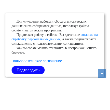
Для улучшения работы и сбора статистических
данных сайта собираются данные, используя файлы
cookie и метрические программы.
Продолжая работу с сайтом, Вы даете свое
согласие на
обработку персональных данных
, а также подтверждаете
ознакомление с пользовательским соглашением.
Файлы cookie можно отключить в настройках Вашего
браузера.
Пользовательское соглашение
Подтвердить