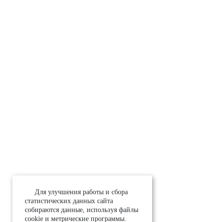
Для улучшения работы и сбора
статистических данных сайта
собираются данные, используя файлы
cookie и метрические программы.