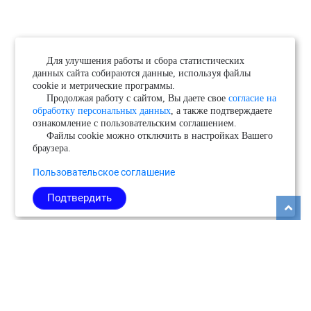
Для улучшения работы и сбора статистических
данных сайта собираются данные, используя файлы
cookie и метрические программы.
Продолжая работу с сайтом, Вы даете свое
согласие на
обработку персональных данных
, а также подтверждаете
ознакомление с пользовательским соглашением.
Файлы cookie можно отключить в настройках Вашего
браузера.
Пользовательское соглашение
Подтвердить