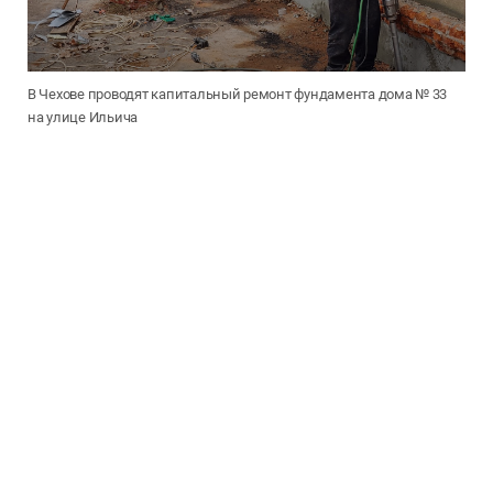
В Чехове проводят капитальный ремонт фундамента дома № 33
на улице Ильича