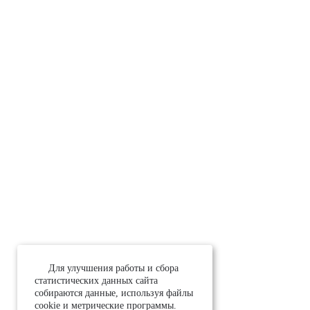
Для улучшения работы и сбора
статистических данных сайта
собираются данные, используя файлы
cookie и метрические программы.