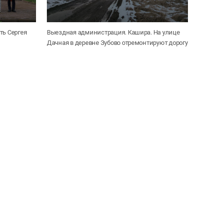
ть Сергея
Выездная администрация. Кашира. На улице
Дачная в деревне Зубово отремонтируют дорогу