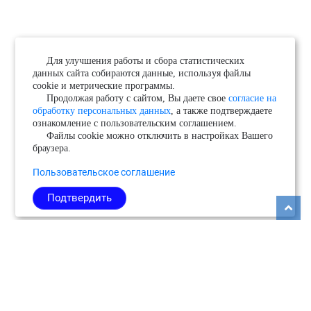
Для улучшения работы и сбора статистических
данных сайта собираются данные, используя файлы
cookie и метрические программы.
Продолжая работу с сайтом, Вы даете свое
согласие на
обработку персональных данных
, а также подтверждаете
ознакомление с пользовательским соглашением.
Файлы cookie можно отключить в настройках Вашего
браузера.
Пользовательское соглашение
Подтвердить