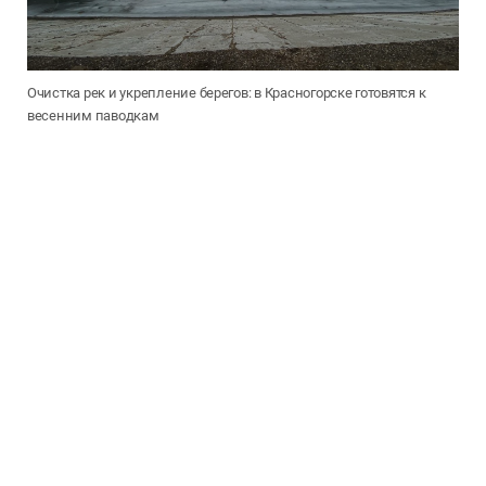
Очистка рек и укрепление берегов: в Красногорске готовятся к
весенним паводкам