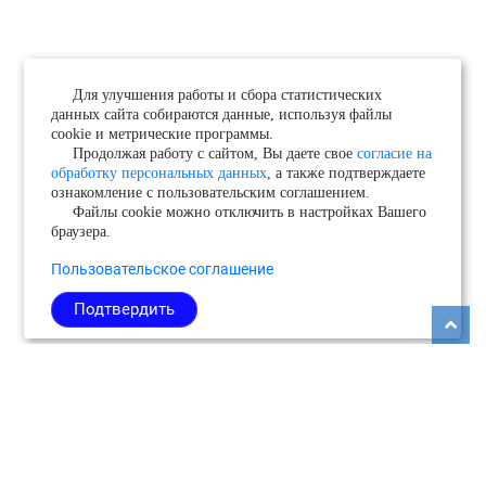
Для улучшения работы и сбора статистических
данных сайта собираются данные, используя файлы
cookie и метрические программы.
Продолжая работу с сайтом, Вы даете свое
согласие на
обработку персональных данных
, а также подтверждаете
ознакомление с пользовательским соглашением.
Файлы cookie можно отключить в настройках Вашего
браузера.
Пользовательское соглашение
Подтвердить