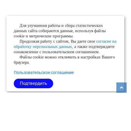
Для улучшения работы и сбора статистических
данных сайта собираются данные, используя файлы
cookie и метрические программы.
Продолжая работу с сайтом, Вы даете свое
согласие на
обработку персональных данных
, а также подтверждаете
ознакомление с пользовательским соглашением.
Файлы cookie можно отключить в настройках Вашего
браузера.
Пользовательское соглашение
Подтвердить