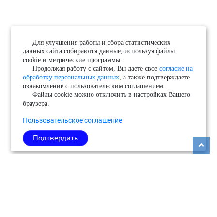
Для улучшения работы и сбора статистических
данных сайта собираются данные, используя файлы
cookie и метрические программы.
Продолжая работу с сайтом, Вы даете свое
согласие на
обработку персональных данных
, а также подтверждаете
ознакомление с пользовательским соглашением.
Файлы cookie можно отключить в настройках Вашего
браузера.
Пользовательское соглашение
Подтвердить