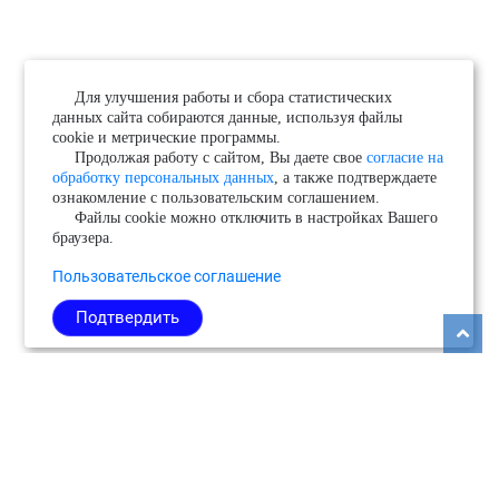
Для улучшения работы и сбора статистических
данных сайта собираются данные, используя файлы
cookie и метрические программы.
Продолжая работу с сайтом, Вы даете свое
согласие на
обработку персональных данных
, а также подтверждаете
ознакомление с пользовательским соглашением.
Файлы cookie можно отключить в настройках Вашего
браузера.
Пользовательское соглашение
Подтвердить