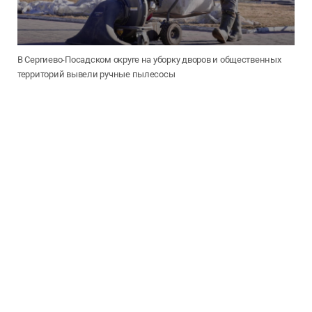
В Сергиево-Посадском округе на уборку дворов и общественных
территорий вывели ручные пылесосы