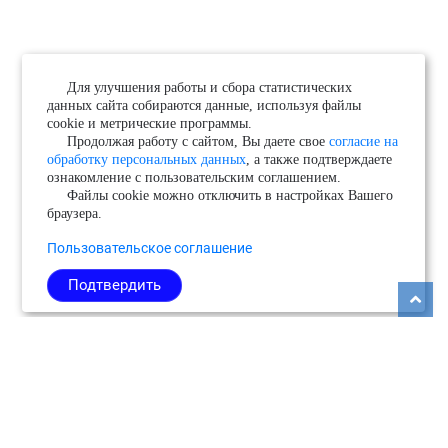
Для улучшения работы и сбора статистических
данных сайта собираются данные, используя файлы
cookie и метрические программы.
Продолжая работу с сайтом, Вы даете свое
согласие на
обработку персональных данных
, а также подтверждаете
ознакомление с пользовательским соглашением.
Файлы cookie можно отключить в настройках Вашего
браузера.
Пользовательское соглашение
Подтвердить