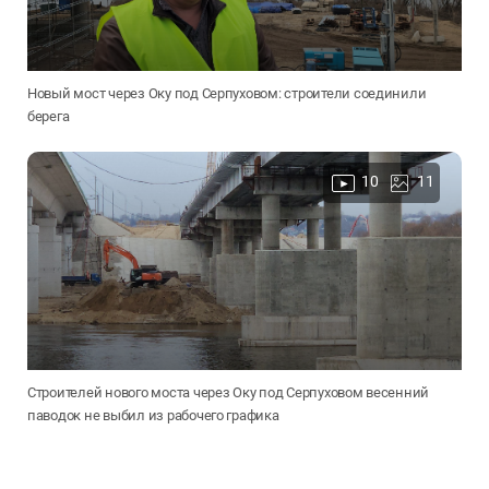
Новый мост через Оку под Серпуховом: строители соединили
берега
10
11
Строителей нового моста через Оку под Серпуховом весенний
паводок не выбил из рабочего графика