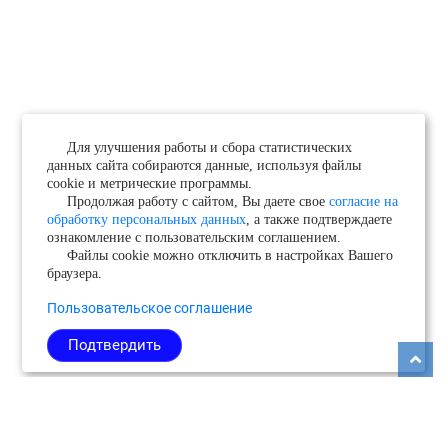
Для улучшения работы и сбора статистических
данных сайта собираются данные, используя файлы
cookie и метрические программы.
Продолжая работу с сайтом, Вы даете свое
согласие на
обработку персональных данных
, а также подтверждаете
ознакомление с пользовательским соглашением.
Файлы cookie можно отключить в настройках Вашего
браузера.
Пользовательское соглашение
Подтвердить