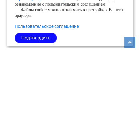
ознакомление с пользовательским соглашением.
Файлы cookie можно отключить в настройках Вашего
браузера.
Пользовательское соглашение
Подтвердить