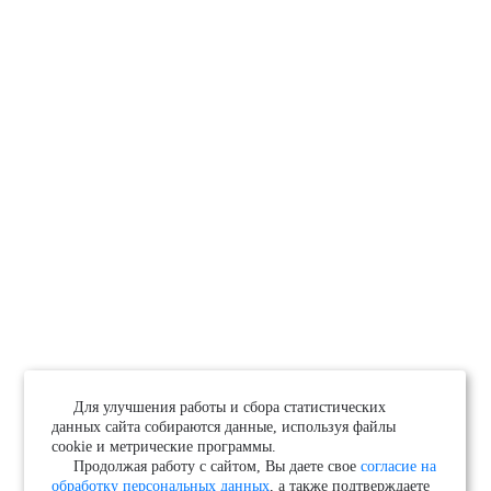
Для улучшения работы и сбора статистических
данных сайта собираются данные, используя файлы
cookie и метрические программы.
Продолжая работу с сайтом, Вы даете свое
согласие на
обработку персональных данных
, а также подтверждаете