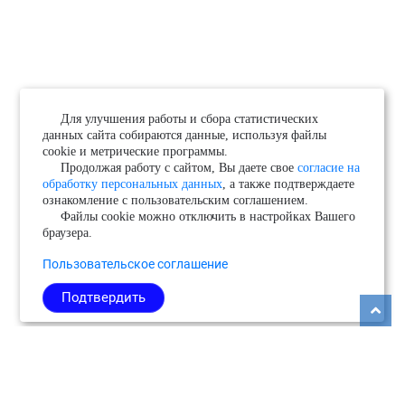
Для улучшения работы и сбора статистических
данных сайта собираются данные, используя файлы
cookie и метрические программы.
Продолжая работу с сайтом, Вы даете свое
согласие на
обработку персональных данных
, а также подтверждаете
ознакомление с пользовательским соглашением.
Файлы cookie можно отключить в настройках Вашего
браузера.
Пользовательское соглашение
Подтвердить