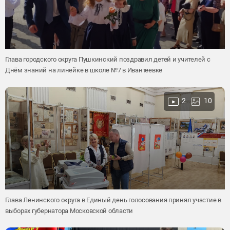
Глава городского округа Пушкинский поздравил детей и учителей с
Днём знаний на линейке в школе №7 в Ивантеевке
2
10
Глава Ленинского округа в Единый день голосования принял участие в
выборах губернатора Московской области