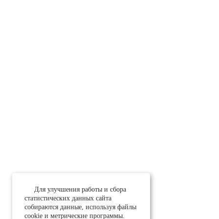
Для улучшения работы и сбора
статистических данных сайта
собираются данные, используя файлы
cookie и метрические программы.